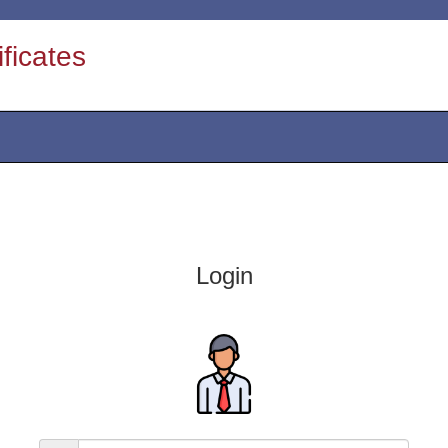
Login